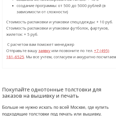
создание программы: от 500 до 5000 рублей (в
зависимости от сложности)
Стоимость распаковки и упаковки спецодежды: + 10 руб.
Стоимость распаковки и упаковки футболок, фартуков,
жилеток: + 5 руб.
С расчетом вам поможет менеджер
Отправьте вашу
заявку
или позвоните по тел.
+7 (495)
181-6525
. Мы все учтем, согласуем и аккуратно посчитаем
Покупайте однотонные толстовки для
заказов на вышивку и печать
Больше не нужно искать по всей Москве, где купить
подходящие толстовки под печать или вышивку.