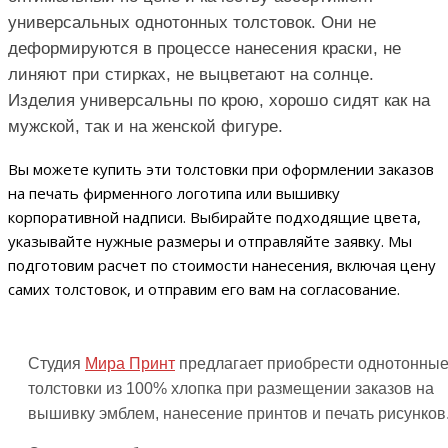
универсальных однотонных толстовок. Они не
деформируются в процессе нанесения краски, не
линяют при стирках, не выцветают на солнце.
Изделия универсальны по крою, хорошо сидят как на
мужской, так и на женской фигуре.
Вы можете купить эти толстовки при оформлении заказов
на печать фирменного логотипа или вышивку
корпоративной надписи. Выбирайте подходящие цвета,
указывайте нужные размеры и отправляйте заявку. Мы
подготовим расчет по стоимости нанесения, включая цену
самих толстовок, и отправим его вам на согласование.
Студия
Мира Принт
предлагает приобрести однотонны
толстовки из 100% хлопка при размещении заказов на
вышивку эмблем, нанесение принтов и печать рисунков