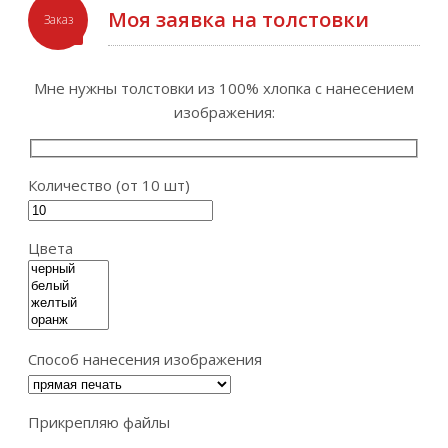
Моя заявка на толстовки
Заказ
Мне нужны толстовки из 100% хлопка с нанесением
изображения:
Количество (от 10 шт)
Цвета
Способ нанесения изображения
Прикрепляю файлы