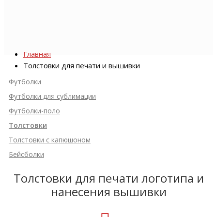
Главная
Толстовки для печати и вышивки
Футболки
Футболки для сублимации
Футболки-поло
Толстовки
Толстовки с капюшоном
Бейсболки
Толстовки для печати логотипа и
нанесения вышивки