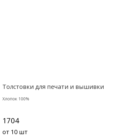
Толстовки для печати и вышивки
Хлопок 100%
1704
от
10
шт