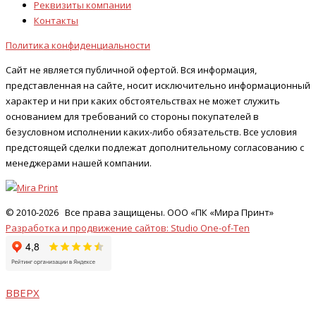
Реквизиты компании
Контакты
Политика конфиденциальности
Сайт не является публичной офертой. Вся информация,
представленная на сайте, носит исключительно информационный
характер и ни при каких обстоятельствах не может служить
основанием для требований со стороны покупателей в
безусловном исполнении каких-либо обязательств. Все условия
предстоящей сделки подлежат дополнительному согласованию с
менеджерами нашей компании.
© 2010-2026 Все права защищены.
ООО «ПК «Мира Принт»
Разработка и продвижение сайтов:
Studio One-of-Ten
ВВЕРХ