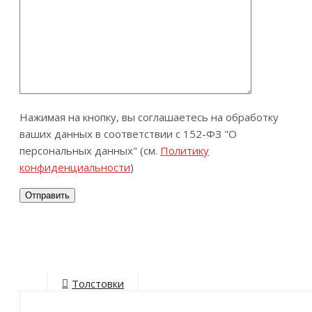
Нажимая на кнопку, вы соглашаетесь на обработку
ваших данных в соответствии с 152-ФЗ "О
персональных данных" (см.
Политику
конфиденциальности
)
Толстовки