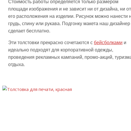
Стоимость работы определяется только размером
площади изображения и не зависит ни от дизайна, ни от
его расположения на изделии. Рисунок можно нанести 
грудь, спину или рукава. Подгонку макета наш дизайнер
сделает бесплатно.
Эти толстовки прекрасно сочетаются с
бейсболками
и
идеально подходят для корпоративной одежды,
проведения рекламных кампаний, промо-акций, туризма
отдыха.