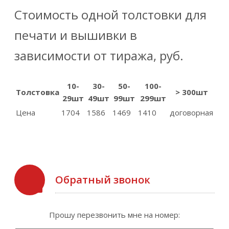
Стоимость
одной
толстовки для
печати и вышивки в
зависимости от тиража,
руб.
10-
30-
50-
100-
Толстовка
> 300шт
29шт
49шт
99шт
299шт
Цена
1704
1586
1469
1410
договорная
Обратный звонок
Прошу перезвонить мне на номер: