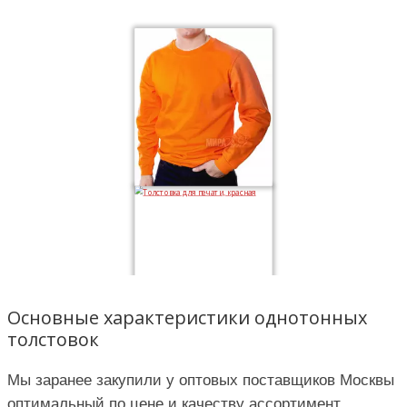
Основные характеристики однотонных
толстовок
Мы заранее закупили у оптовых поставщиков Москвы
оптимальный по цене и качеству ассортимент