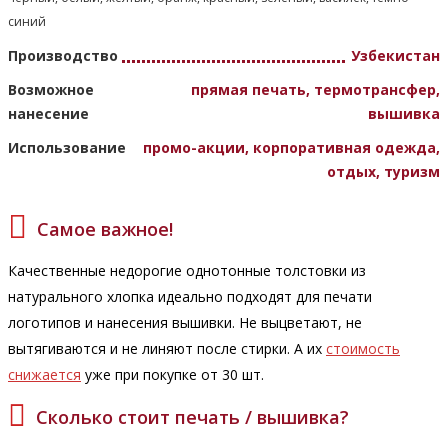
синий
Производство
Узбекистан
Возможное
прямая печать, термотрансфер,
нанесение
вышивка
Использование
промо-акции, корпоративная одежда,
отдых, туризм
Самое важное!
Качественные недорогие однотонные толстовки из
натурального хлопка идеально подходят для печати
логотипов и нанесения вышивки. Не выцветают, не
вытягиваются и не линяют после стирки. А их
стоимость
снижается
уже при покупке от 30 шт.
Сколько стоит печать / вышивка?