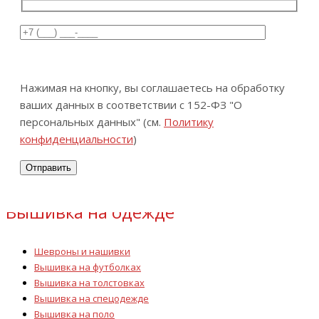
Нажимая на кнопку, вы соглашаетесь на обработку
ваших данных в соответствии с 152-ФЗ "О
персональных данных" (см.
Политику
конфиденциальности
)
Вышивка на одежде
Шевроны и нашивки
Вышивка на футболках
Вышивка на толстовках
Вышивка на спецодежде
Вышивка на поло