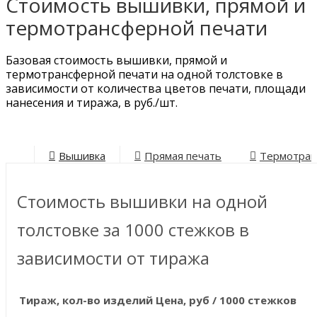
Стоимость вышивки, прямой и
термотрансферной печати
Базовая стоимость вышивки, прямой и
термотрансферной печати на одной толстовке в
зависимости от количества цветов печати, площади
нанесения и тиража,
в руб./шт
.
Вышивка
Прямая печать
Термотран
Стоимость вышивки
на одной
толстовке
за 1000 стежков
в
зависимости от тиража
Тираж, кол-во изделий
Цена, руб / 1000 стежков