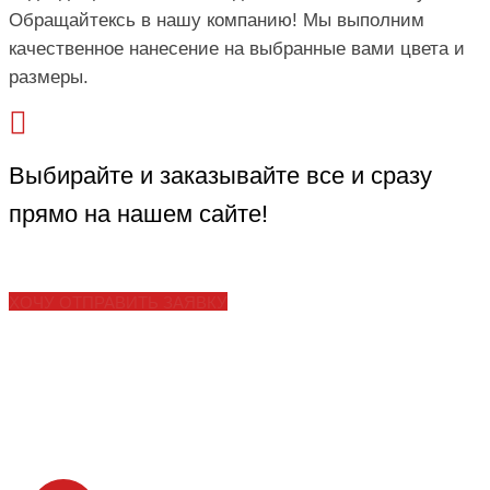
Обращайтексь в нашу компанию! Мы выполним
качественное нанесение на выбранные вами цвета и
размеры.
Выбирайте и заказывайте все и сразу
прямо на нашем сайте!
ХОЧУ ОТПРАВИТЬ ЗАЯВКУ