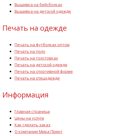
Вышивка на бейсболках
Вышивка на детской одежде
Печать на одежде
Печать на футболках оптом
Печать на поло
Печать на толстовках
Печать на детской одежде
Печать на спортивной форме
Печать на спецодежде
Информация
Главная страница
Цены на услуги
Как сделать заказ
О компании Мира Принт