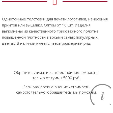
Однотонные толстовки для печати логотипов, нанесения
принтов или вышивки.
Оптом от
10
шт
. Изделия
выполнены из качественного трикотажного полотна
повышенной плотности в восьми самых популярных
цветах. В наличии имеется весь размерный ряд.
Обратите внимание, что мы принимаем заказы
только от суммы 5000 руб.
Если вам сложно оценить стоимость
самостоятельно, обращайтесь, мы поможем.