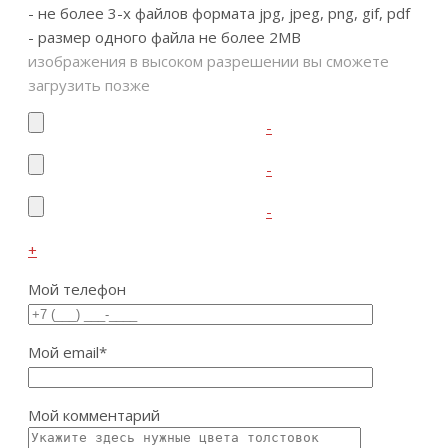
- не более 3-х файлов формата
jpg, jpeg, png, gif, pdf
- размер одного файла не более
2MB
изображения в высоком разрешении вы сможете
загрузить позже
-
-
-
+
Мой телефон
Мой email
*
Мой комментарий