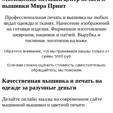
вышивки
Мира Принт
Профессиональная печать и вышивка на любых
видах одежды и тканях. Нанесение изображений
на готовые изделия. Фирменное изготовление
шевронов, нашивок и патчей. Вырубка и
тиснение логотипов на коже.
Обратите внимание, что мы принимаем заказы только от
суммы 5000 руб.
Если вам сложно оценить стоимость самостоятельно,
обращайтесь, мы поможем.
Качественная вышивка и печать на
одежде за разумные деньги
Делайте онлайн заказы на современном сайте
машинной вышивки и цветной печати