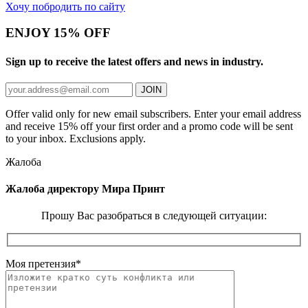
Хочу побродить по сайту
ENJOY 15% OFF
Sign up to receive the latest offers and news in industry.
JOIN
Offer valid only for new email subscribers. Enter your email address
and receive 15% off your first order and a promo code will be sent
to your inbox. Exclusions apply.
Жалоба
Жалоба директору Мира Принт
Прошу Вас разобраться в следующей ситуации:
Моя претензия
*