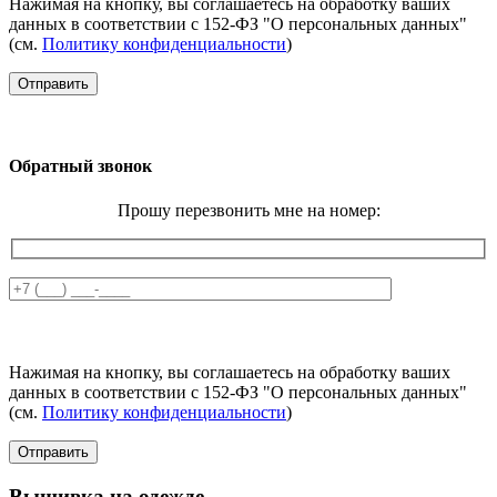
Нажимая на кнопку, вы соглашаетесь на обработку ваших
данных в соответствии с 152-ФЗ "О персональных данных"
(см.
Политику конфиденциальности
)
Обратный звонок
Прошу перезвонить мне на номер:
Нажимая на кнопку, вы соглашаетесь на обработку ваших
данных в соответствии с 152-ФЗ "О персональных данных"
(см.
Политику конфиденциальности
)
Вышивка на одежде