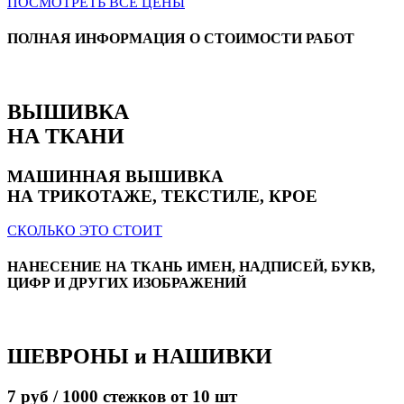
ПОСМОТРЕТЬ ВСЕ ЦЕНЫ
ПОЛНАЯ ИНФОРМАЦИЯ О СТОИМОСТИ РАБОТ
ВЫШИВКА
НА ТКАНИ
МАШИННАЯ ВЫШИВКА
НА ТРИКОТАЖЕ, ТЕКСТИЛЕ, КРОЕ
СКОЛЬКО ЭТО СТОИТ
НАНЕСЕНИЕ НА ТКАНЬ ИМЕН, НАДПИСЕЙ, БУКВ,
ЦИФР И ДРУГИХ ИЗОБРАЖЕНИЙ
ШЕВРОНЫ
и НАШИВКИ
7 руб / 1000 стежков
от 10 шт