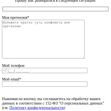
Прошу Вас разобраться в следующей ситуации:
Моя претензия
*
Мой телефон
Мой email
*
Нажимая на кнопку, вы соглашаетесь на обработку ваших
данных в соответствии с 152-ФЗ "О персональных данных"
(см.
Политику конфиденциальности
)