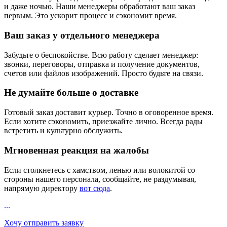
и даже ночью. Наши менеджеры обработают ваш заказ
первым. Это ускорит процесс и сэкономит время.
Ваш заказ у отдельного менеджера
Забудьте о беспокойстве. Всю работу сделает менеджер:
звонки, переговоры, отправка и получение документов,
счетов или файлов изображений. Просто будьте на связи.
Не думайте больше о доставке
Готовый заказ доставит курьер. Точно в оговоренное время.
Если хотите сэкономить, приезжайте лично. Всегда рады
встретить и культурно обслужить.
Мгновенная реакция на жалобы
Если столкнетесь с хамством, ленью или волокитой со
стороны нашего персонала, сообщайте, не раздумывая,
напрямую директору
вот сюда
.
...
Хочу отправить заявку