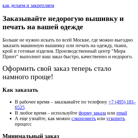
как делаем и закрепляем
Заказывайте недорогую вышивку и
печать на вашей одежде
Больше не нужно искать по всей Москве, где можно выгодно
заказать машинную вышивку или печать на одежду, ткани,
крой и готовые изделия. Производственный центр "Мира
Принт" выполнит ваш заказ быстро, качественно и недорого.
Оформить свой заказ теперь стало
намного проще!
Как заказать
В рабочее время – заказывайте по телефону
+7 (495) 181-
6525
В любое время – используйте
форму заказа
или
email
А еще узнайте, как можно
сэкономить
или
ускорить
процесс
Минимальный заказ