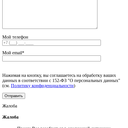
Мой телефон
Мой email
*
Нажимая на кнопку, вы соглашаетесь на обработку ваших
данных в соответствии с 152-ФЗ "О персональных данных"
(см.
Политику конфиденциальности
)
Жалоба
Жалоба