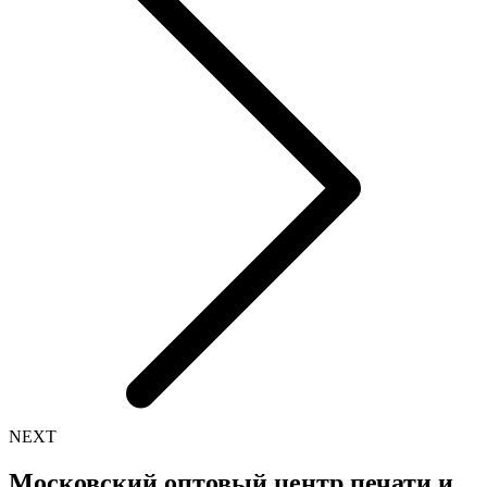
NEXT
Московский оптовый центр печати и