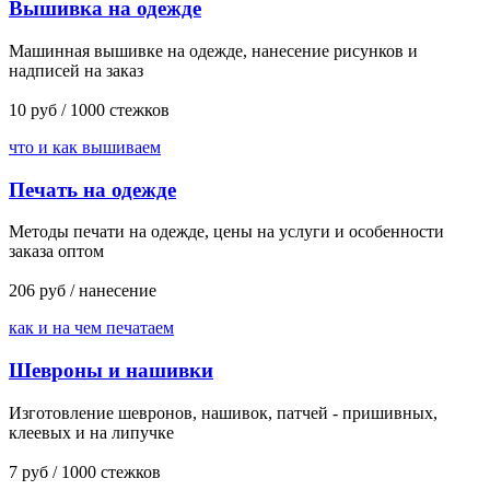
Вышивка на одежде
Машинная вышивке на одежде, нанесение рисунков и
надписей на заказ
10
руб / 1000 стежков
что и как вышиваем
Печать на одежде
Методы печати на одежде, цены на услуги и особенности
заказа оптом
206
руб / нанесение
как и на чем печатаем
Шевроны и нашивки
Изготовление шевронов, нашивок, патчей - пришивных,
клеевых и на липучке
7
руб / 1000 стежков