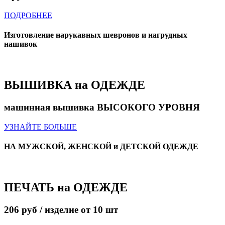
ПОДРОБНЕЕ
Изготовление нарукавных шевронов и нагрудных
нашивок
ВЫШИВКА
на ОДЕЖДЕ
машинная вышивка
ВЫСОКОГО УРОВНЯ
УЗНАЙТЕ БОЛЬШЕ
НА МУЖСКОЙ, ЖЕНСКОЙ и ДЕТСКОЙ ОДЕЖДЕ
ПЕЧАТЬ
на ОДЕЖДЕ
206 руб / изделие
от 10 шт