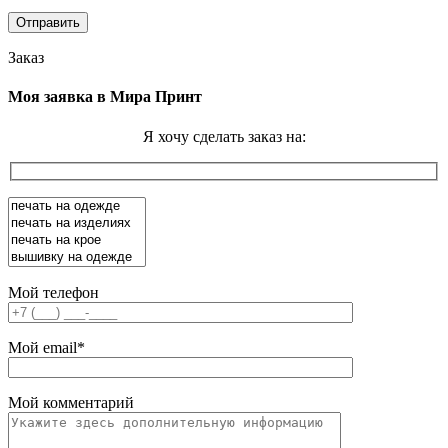
Заказ
Моя заявка в Мира Принт
Я хочу сделать заказ на:
Мой телефон
Мой email
*
Мой комментарий