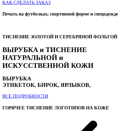
КАК СДЕЛАТЬ ЗАКАЗ
Печать на футболках, спортивной форме и спецодежде
ТИСНЕНИЕ ЗОЛОТОЙ И СЕРЕБРЯНОЙ ФОЛЬГОЙ
ВЫРУБКА и ТИСНЕНИЕ
НАТУРАЛЬНОЙ и
ИСКУССТВЕННОЙ КОЖИ
ВЫРУБКА
ЭТИКЕТОК, БИРОК, ЯРЛЫКОВ,
ВСЕ ПОДРОБНОСТИ
ГОРЯЧЕЕ ТИСНЕНИЕ ЛОГОТИПОВ НА КОЖЕ