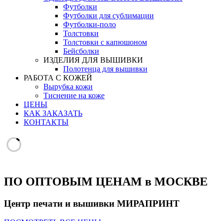
Футболки
Футболки для сублимации
Футболки-поло
Толстовки
Толстовки с капюшоном
Бейсболки
ИЗДЕЛИЯ ДЛЯ ВЫШИВКИ
Полотенца для вышивки
РАБОТА С КОЖЕЙ
Вырубка кожи
Тиснение на коже
ЦЕНЫ
КАК ЗАКАЗАТЬ
КОНТАКТЫ
ПО ОПТОВЫМ ЦЕНАМ
в МОСКВЕ
Центр печати и вышивки
МИРАПРИНТ